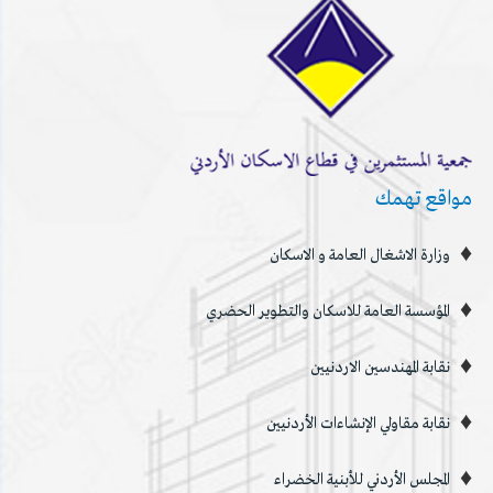
مواقع تهمك
وزارة الاشغال العامة و الاسكان
المؤسسة العامة للاسكان والتطوير الحضري
نقابة المهندسين الاردنيين
نقابة مقاولي الإنشاءات الأردنيين
المجلس الأردني للأبنية الخضراء