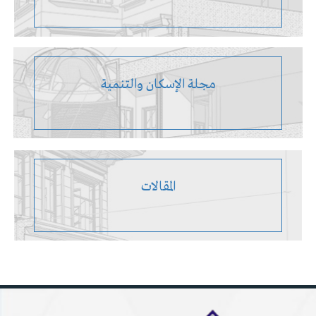
مجلة الإسكان والتنمية
المقالات