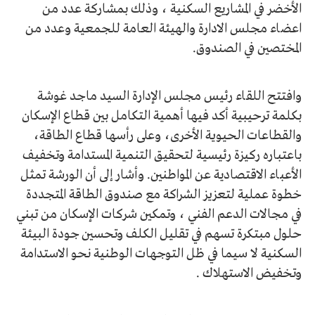
الأخضر في المشاريع السكنية ، وذلك بمشاركة عدد من
اعضاء مجلس الادارة والهيئة العامة للجمعية وعدد من
المختصين في الصندوق.
وافتتح اللقاء رئيس مجلس الإدارة السيد ماجد غوشة
بكلمة ترحيبية أكد فيها أهمية التكامل بين قطاع الإسكان
والقطاعات الحيوية الأخرى، وعلى رأسها قطاع الطاقة،
باعتباره ركيزة رئيسية لتحقيق التنمية المستدامة وتخفيف
الأعباء الاقتصادية عن المواطنين. وأشار إلى أن الورشة تمثل
خطوة عملية لتعزيز الشراكة مع صندوق الطاقة المتجددة
في مجالات الدعم الفني ، وتمكين شركات الإسكان من تبني
حلول مبتكرة تسهم في تقليل الكلف وتحسين جودة البيئة
السكنية لا سيما في ظل التوجهات الوطنية نحو الاستدامة
وتخفيض الاستهلاك .