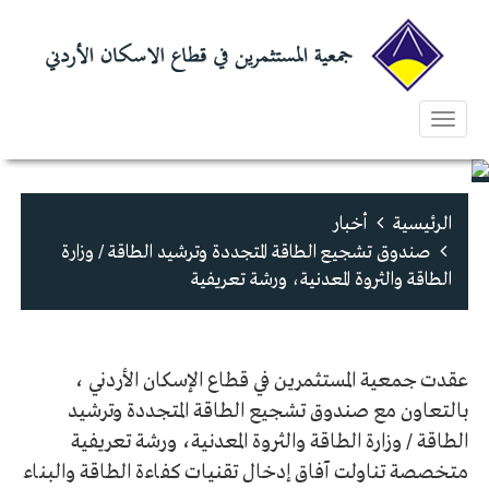
Toggle
navigation
الرئيسية
أخبار
صندوق تشجيع الطاقة المتجددة وترشيد الطاقة / وزارة
الطاقة والثروة المعدنية، ورشة تعريفية
عقدت جمعية المستثمرين في قطاع الإسكان الأردني ،
بالتعاون مع صندوق تشجيع الطاقة المتجددة وترشيد
الطاقة / وزارة الطاقة والثروة المعدنية، ورشة تعريفية
متخصصة تناولت آفاق إدخال تقنيات كفاءة الطاقة والبناء