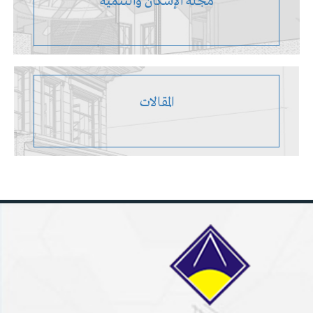
مجلة الإسكان والتنمية
المقالات