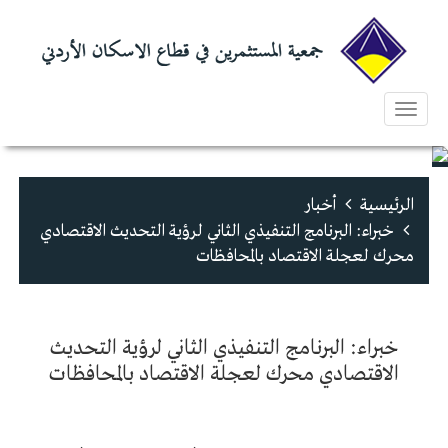
Toggle
navigation
الرئيسية
أخبار
خبراء: البرنامج التنفيذي الثاني لرؤية التحديث الاقتصادي
محرك لعجلة الاقتصاد بالمحافظات
خبراء: البرنامج التنفيذي الثاني لرؤية التحديث
الاقتصادي محرك لعجلة الاقتصاد بالمحافظات