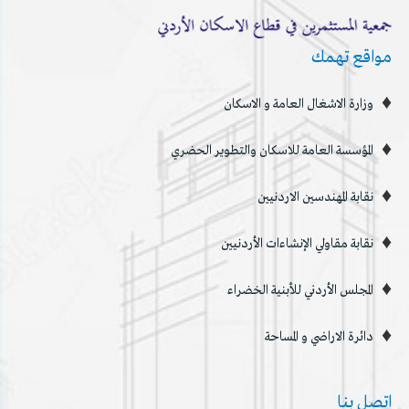
مواقع تهمك
وزارة الاشغال العامة و الاسكان
المؤسسة العامة للاسكان والتطوير الحضري
نقابة المهندسين الاردنيين
نقابة مقاولي الإنشاءات الأردنيين
المجلس الأردني للأبنية الخضراء
دائرة الاراضي و المساحة
اتصل بنا