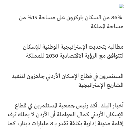
86% من السكان يتركزون على مساحة 15% من
مساحة المملكة
مطالبة بتحديث الإستراتيجية الوطنية للإسكان
لتتوافق مع الرؤية الاقتصادية 2030 للمملكة
المستثمرون في قطاع الإسكان الأردني جاهزون لتنفيذ
المشاريع الإستراتيجية
أخبار البلد ــ أكد رئيس جمعية المستثمرين في قطاع
الإسكان الأردني كمال العواملة أن الأردن لا يملك ترف
إقامة مدينة إدارية بكلفة تقدر بـ 8 مليارات دينار، كما