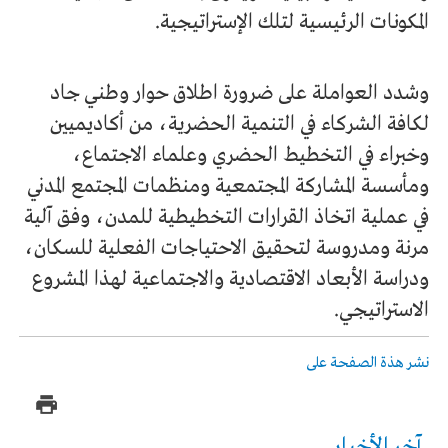
المكونات الرئيسية لتلك الإستراتيجية.
وشدد العواملة على ضرورة اطلاق حوار وطني جاد
لكافة الشركاء في التنمية الحضرية، من أكاديميين
وخبراء في التخطيط الحضري وعلماء الاجتماع،
ومأسسة المشاركة المجتمعية ومنظمات المجتمع المدني
في عملية اتخاذ القرارات التخطيطية للمدن، وفق آلية
مرنة ومدروسة لتحقيق الاحتياجات الفعلية للسكان،
ودراسة الأبعاد الاقتصادية والاجتماعية لهذا المشروع
الاستراتيجي.
نشر هذة الصفحة على
آخر الأخبار