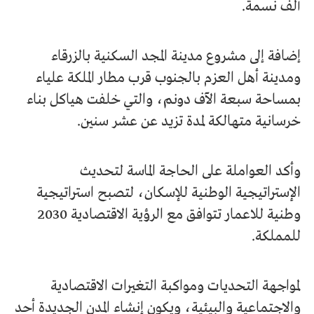
ألف نسمة.
إضافة إلى مشروع مدينة المجد السكنية بالزرقاء
ومدينة أهل العزم بالجنوب قرب مطار الملكة علياء
بمساحة سبعة الآف دونم، والتي خلفت هياكل بناء
خرسانية متهالكة لمدة تزيد عن عشر سنين.
وأكد العواملة على الحاجة الماسة لتحديث
الإستراتيجية الوطنية للإسكان، لتصبح استراتيجية
وطنية للاعمار تتوافق مع الرؤية الاقتصادية 2030
للمملكة.
لمواجهة التحديات ومواكبة التغيرات الاقتصادية
والاجتماعية والبيئية، ويكون إنشاء المدن الجديدة أحد