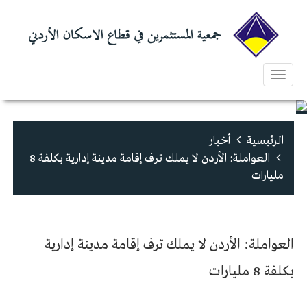
Toggle
navigation
الرئيسية
أخبار
العواملة: الأردن لا يملك ترف إقامة مدينة إدارية بكلفة 8
مليارات
العواملة: الأردن لا يملك ترف إقامة مدينة إدارية
بكلفة 8 مليارات