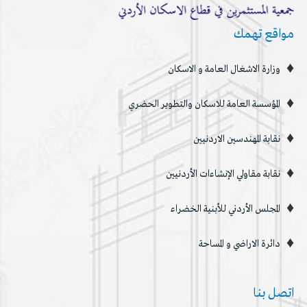
مواقع تهمك
وزارة الاشغال العامة و الاسكان
المؤسسة العامة للاسكان والتطوير الحضري
نقابة المهندسين الاردنيين
نقابة مقاولي الإنشاءات الأردنيين
المجلس الأردني للأبنية الخضراء
دائرة الاراضي و المساحة
اتصل بنا