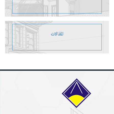
المقالات