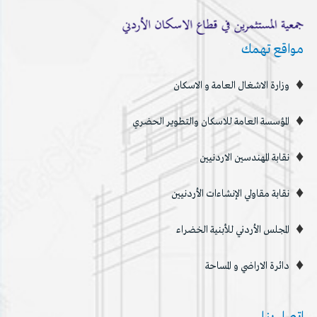
مواقع تهمك
وزارة الاشغال العامة و الاسكان
المؤسسة العامة للاسكان والتطوير الحضري
نقابة المهندسين الاردنيين
نقابة مقاولي الإنشاءات الأردنيين
المجلس الأردني للأبنية الخضراء
دائرة الاراضي و المساحة
اتصل بنا