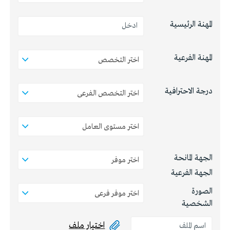
المهنة الرئيسية
المهنة الفرعية
درجة الاحترافية
الجهة المانحة
الجهة الفرعية
الصورة
الشخصية
اختيار ملف