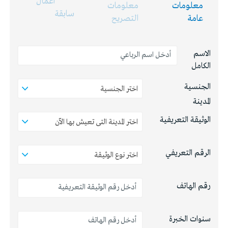
اعمال
معلومات
معلومات
سابقة
عامة
التصريح
الاسم
الكامل
الجنسية
المدينة
الوثيقة التعريفية
الرقم التعريفي
رقم الهاتف
سنوات الخبرة